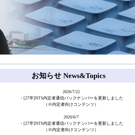
お知らせ
News&Topics
2026/7/22
・[27卒]NTS内定者通信バックナンバーを更新しました
（※内定者向けコンテンツ）
2026/6/7
・[27卒]NTS内定者通信バックナンバーを更新しました
（※内定者向けコンテンツ）