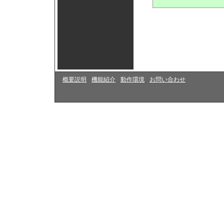
概要説明
機能紹介
動作環境
お問い合わせ