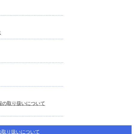
業
報の取り扱いについて
の取り扱いについて