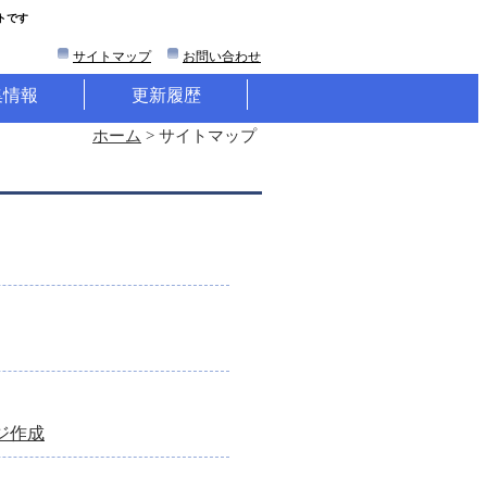
トです
サイトマップ
お問い合わせ
集情報
更新履歴
ホーム
> サイトマップ
ジ作成